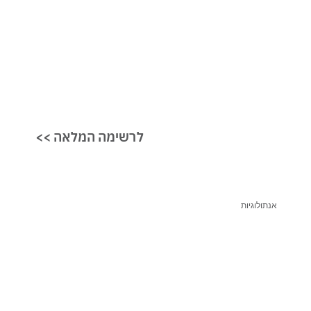
<< לרשימה המלאה
אנתולוגיות