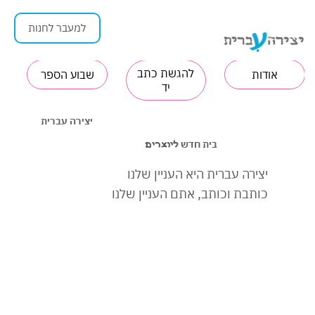
למעבר לחנות
להגשת כתב
אודות
שבוע הספר
יד
יצירה עברית
בית חדש
ליוצרים
יצירה עברית היא העניין שלנו
כותבת וכותב, אתם העניין שלנו