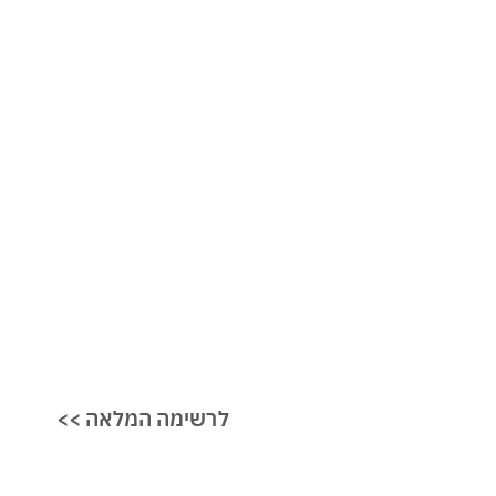
<< לרשימה המלאה