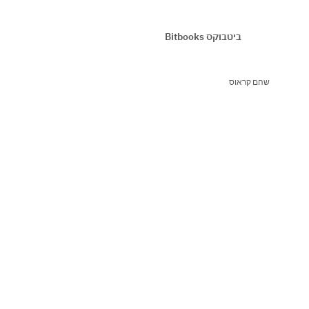
ביטבוקס Bitbooks
שהם קראוס