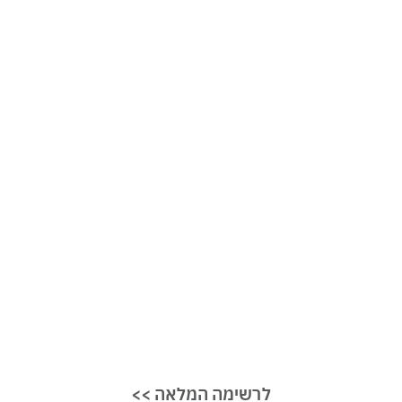
<< לרשימה המלאה