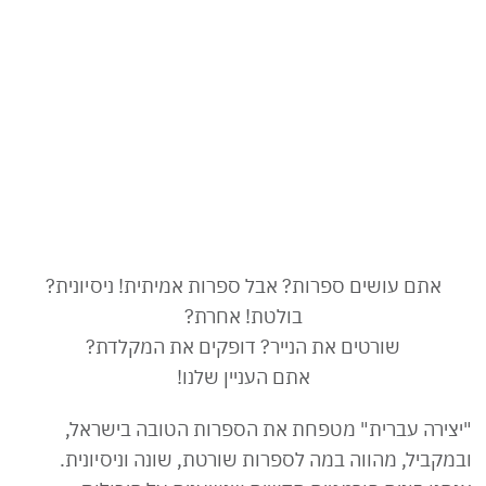
אתם עושים ספרות? אבל ספרות אמיתית! ניסיונית?
בולטת! אחרת?
שורטים את הנייר? דופקים את המקלדת?
אתם העניין שלנו!
"יצירה עברית" מטפחת את הספרות הטובה בישראל,
ובמקביל, מהווה במה לספרות שורטת, שונה וניסיונית.