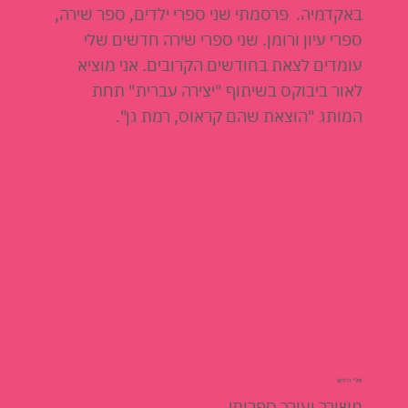
באקדמיה. פרסמתי שני ספרי ילדים, ספר שירה,
ספרי עיון ורומן. שני ספרי שירה חדשים שלי
עומדים לצאת בחודשים הקרובים. אני מוציא
לאור ביבוקס בשיתוף "יצירה עברית" תחת
המותג "הוצאת שהם קראוס, רמת גן".
אלי הירש
משורר ועורך ספרותי