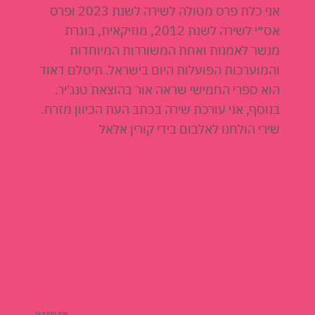
אני כלת פרס מטולה לשירה לשנת 2023 ופרס
אס״י לשירה לשנת 2012, מוזיקאית, בוגרת
מנשר לאמנות ואחת המשוררות המיוחדות
והמוערכות הפועלות היום בישראל. תיסלם דאוד
הוא ספרי החמישי שראה אור בהוצאת טנג'יר.
בנוסף, אני עורכת שירה בכתב העת הכיוון מזרח.
שירי הולחנו לאלבום בידי קורין אלאל
שרון הורביץ בר