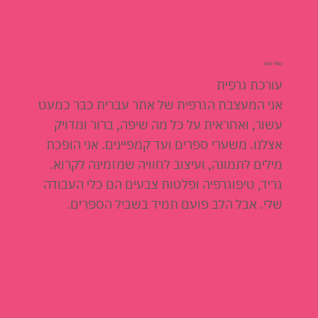
נטלי סמו
עורכת גרפית
אני המעצבת הגרפית של אתר עברית כבר כמעט
עשור, ואחראית על כל מה שיפה, ברור ומדויק
אצלנו. משערי ספרים ועד קמפיינים. אני הופכת
מילים לתמונה, ועיצוב לחוויה שמזמינה לקרוא.
גריד, טיפוגרפיה ופלטות צבעים הם כלי העבודה
שלי. אבל הלב פועם תמיד בשביל הספרים.