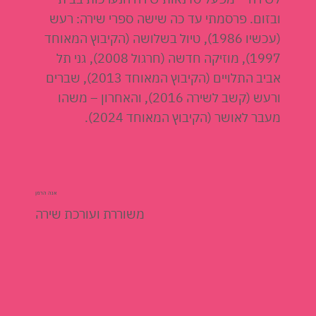
ובזום. פרסמתי עד כה שישה ספרי שירה: רעש
(עכשיו 1986), טיול בשלושה (הקיבוץ המאוחד
1997), מוזיקה חדשה (חרגול 2008), גני תל
אביב התלויים (הקיבוץ המאוחד 2013), שברים
ורעש (קשב לשירה 2016), והאחרון – משהו
מעבר לאושר (הקיבוץ המאוחד 2024).
אנה הרמן
משוררת ועורכת שירה