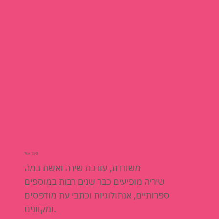
סיגל אשל
משוררת, עורכת שירה ואשת במה
שיריה מופיעים כבר שנים רבות במוספים
ספרותיים, אנתולוגיות וכתבי עת מודפסים
ומקוונים.