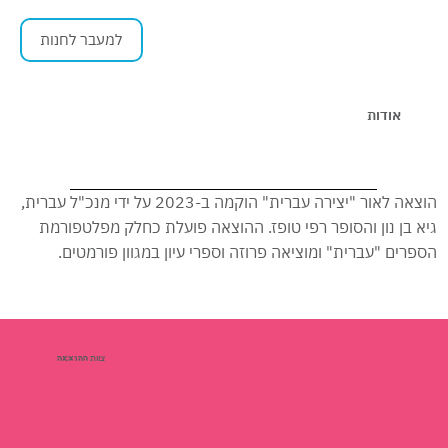
למעבר לחנות
אודות
הוצאה לאור "יצירה עברית" הוקמה ב-2023 על ידי מנכ"ל עברית,
גיא בן נון והסופר רפי טופז. ההוצאה פועלת כחלק מפלטפורמת
הספרים "עברית" ומוציאה פרוזה וספרי עיון במגוון פורמטים.
צוות
ההוצאה