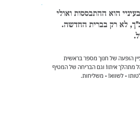
עיניי הוא ההתבססות ואולי
ך, לא רק בברית החדשה.
.
ציין הופעה של חנוך מספר בראשית
ל מתהלך איתו! וגם הבריחה של המטיף
טותו - לשווא! - משליחות.