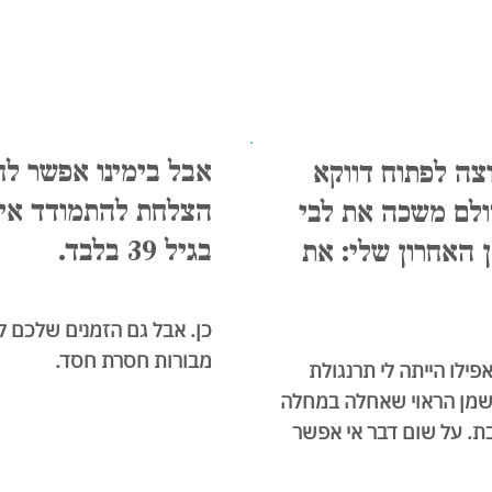
אבל בימינו אפשר ל
וצה לפתוח דווקא
ולם משכה את לבי
בגיל 39 בלבד.
ן האחרון שלי: את
כן. אבל גם הזמנים שלכם ל
מבורות חסרת חסד.
פילו הייתה לי תרנגולת
 שמן הראוי שאחלה במחלה
בת. על שום דבר אי אפשר