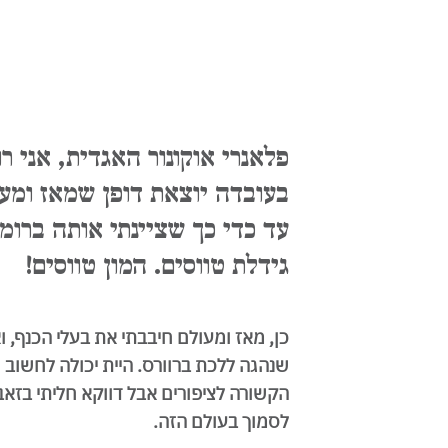
פלאנרי אוקונור האגדית, אני ר
בעובדה יוצאת דופן שמאז ומע
עד כדי כך שציינתי אותה ברומ
גידלת טווסים. המון טווסים!
כן, מאז ומעולם חיבבתי את בעלי הכנף, וא
שנהגה ללכת ברוורס. היית יכולה לחשוב
הקשורה לציפורים אבל דווקא חליתי בזא
לסמוך בעולם הזה.