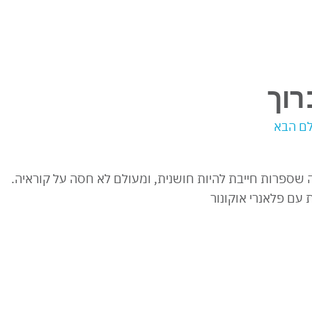
רוך
לם הבא
 שספרות חייבת להיות חושנית, ומעולם לא חסה על קוראיה.
עם פלאנרי אוקונור