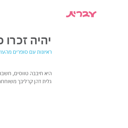
יהיה זכרו כ
ראיונות עם סופרים מהעו
היא חיבבה טווסים, חשבה
גלית דהן קרליבך משוחחת 