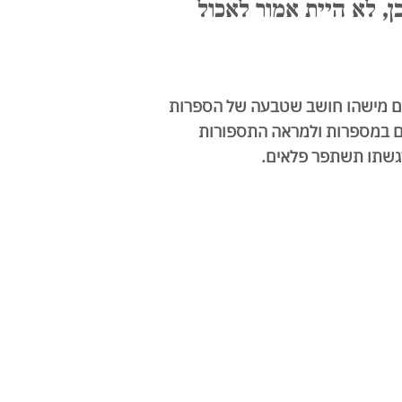
כן, לא היית אמור לאכול
. אם מישהו חושב שטבעה של הספרות
ים במספרות ולמראה התספורות
הרגשתו תשתפר פלאים.