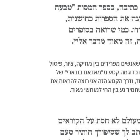
כתיבה, בספר המסות "טבעה
ה את הספרות כחושנית,
דו. כמי שרואה בסופרים
 זה מאוד מדבר אליי.
אנשים מפרידים בין מוזיקה, ציור, פיסול
ם כדוגמה קטע מ"מאדאם בובארי" של
ד, ודרך הקטע הזה אני רוצה להראות את
יד נע בין החי למוחשי מאוד.
מעולם לא חסת על הקוראים
ב לך שסיפורך הותיר טעם