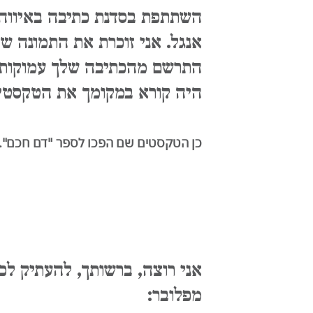
השתתפת בסדנת כתיבה באיווה 
אנגל. אני זוכרת את התמונה של
התרשם מהכתיבה שלך עמוקות ו
היה קורא במקומך את הטקסטי
כן הטקסטים שם הפכו לספר "דם חכם".
אני רוצה, ברשותך, להעתיק ל
מפלובר: