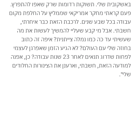
באשקובית שלי. תשוקות רדומות שרק שאפו להתפרץ.
פעם קראתי מחקר אמריקאי שממליץ על החלפת מקום
עבודה בכל שבע שנים. לרכבת הזאת כבר איחרתי,
חשבתי. אבל מי קבע שעליי להמשיך לעשות את מה
שעשיתי עד כה כמו נמלה צייתנית? איפה זה כתוב
בחוזה שלי עם העולם? לא הגיע הזמן שאפרגן לעצמי
לפחות שדרוג תנאים לאחר 23 שנות עבודה? כן, אפנה
למודעה הזאת, חשבתי, וארענן את הצינורות החלודים
שלי".