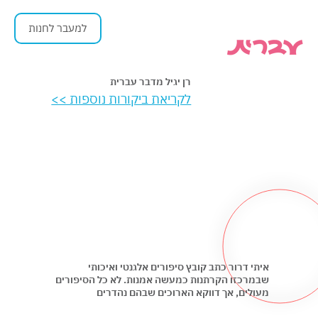
למעבר לחנות
רן יגיל מדבר עברית
לקריאת ביקורות נוספות >>
איתי דרור כתב קובץ סיפורים אלגנטי ואיכותי
שבמרכזו הקרתנות כמעשה אמנות. לא כל הסיפורים
מעולים, אך דווקא הארוכים שבהם נהדרים