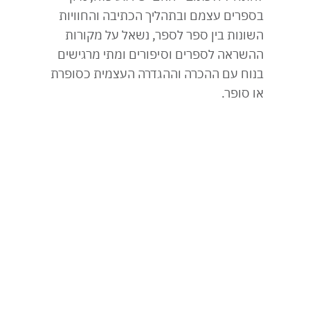
בספרים עצמם ובתהליך הכתיבה והחוויות
השונות בין ספר לספר, נשאל על מקורות
ההשראה לספרים וסיפורים ומתי מרגישים
בנוח עם ההכרה וההגדרה העצמית כסופרת
או סופר.