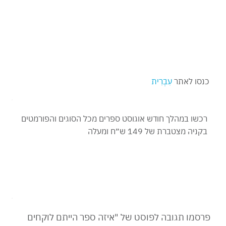
כנסו לאתר
עִבְרִית
רכשו במהלך חודש אוגוסט ספרים מכל הסוגים והפורמטים
בקניה מצטברת של 149 ש״ח ומעלה
פרסמו תגובה לפוסט של "איזה ספר הייתם לוקחים