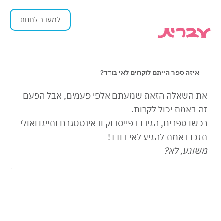
למעבר לחנות
איזה ספר הייתם לוקחים לאי בודד?
את השאלה הזאת שמעתם אלפי פעמים, אבל הפעם
זה באמת יכול לקרות.
רכשו ספרים, הגיבו בפייסבוק ובאינסטגרם ותייגו ואולי
תזכו באמת להגיע לאי בודד!
משוגע, לא?