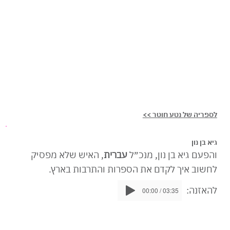
לספריה של נטע חוטר >>
גיא בן נון
והפעם גיא בן נון, מנכ״ל
עברית
, האיש שלא מפסיק
לחשוב איך לקדם את הספרות והתרבות בארץ.
להאזנה:
00:00 / 03:35