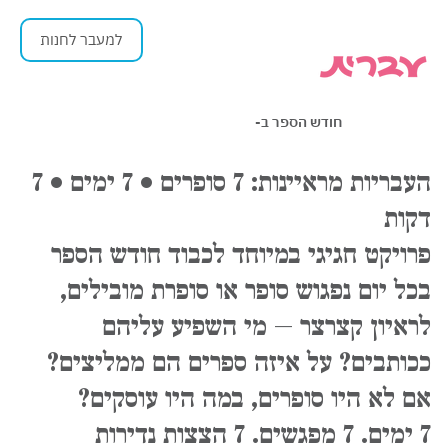
למעבר לחנות
חודש הספר ב-
העבריות מראיינות: 7 סופרים • 7 ימים • 7
דקות
פרויקט חגיגי במיוחד לכבוד חודש הספר
בכל יום נפגוש סופר או סופרת מובילים,
לראיון קצרצר – מי השפיע עליהם
ככותבים? על איזה ספרים הם ממליצים?
אם לא היו סופרים, במה היו עוסקים?
7 ימים. 7 מפגשים. 7 הצצות נדירות