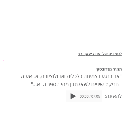
לספריה של יערה יעקב >>
תמיר מנדובסקי
"אני כרגע בצמיחה כלכלית ואבולוציונית, אז אענה
בחריקת שיניים לשאלתכן מתי הספר הבא..."
להאזנה:
00:00 / 07:05