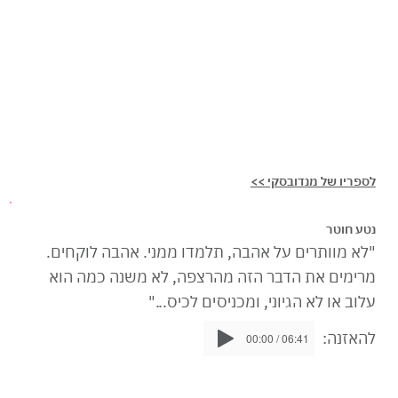
לספריו של מנדובסקי >>
נטע חוטר
"לא מוותרים על אהבה, תלמדו ממני. אהבה לוקחים.
מרימים את הדבר הזה מהרצפה, לא משנה כמה הוא
עלוב או לא הגיוני, ומכניסים לכיס..."
להאזנה:
00:00 / 06:41