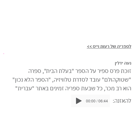
לספריה של רעות וייס >>
נעה ידלין
זוכת פרס ספיר על הספר "בעלת הבית", ספרה
"שטוקהולם" עובד לסדרת טלוויזיה, "הספר הלא נכון"
הוא רב מכר, כל שבעת ספריה זמינים באתר "עברית"
להאזנה:
00:00 / 06:44