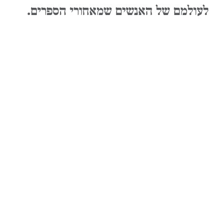
לעולמם של האנשים שמאחורי הספרים.