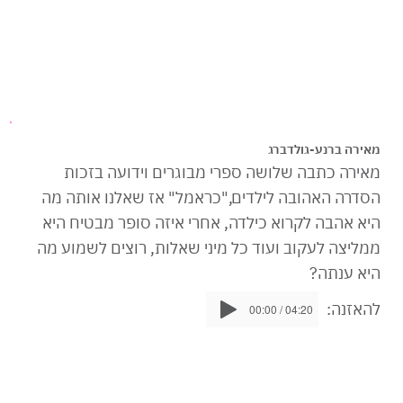
מאירה ברנע-גולדברג
מאירה כתבה שלושה ספרי מבוגרים וידועה בזכות
הסדרה האהובה לילדים,"כראמל" אז שאלנו אותה מה
היא אהבה לקרוא כילדה, אחרי איזה סופר מבטיח היא
ממליצה לעקוב ועוד כל מיני שאלות, רוצים לשמוע מה
היא ענתה?
להאזנה:
00:00 / 04:20