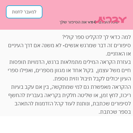
למעבר לחנות
שכל העולם
את הסיפור שלך
ישמע
למה כדאי לך להקליט ספר קולי?
סיפורים זה דבר שמרגש אנשים- לא משנה אם דרך העיניים
או האוזניים.
בעזרת הקראה המילים מתמלאות ברגש, הדמויות תופסות
חיים משל עצמן, בקול אחד או מגוון מספרים, ואפילו ספרי
העיון יכולים לקבל תיבול וזוית נוספת.
ההקראה מאפשרת גם למי שמתקשה, בין אם עקב בעיות
ריכוז, לחץ זמן, או שליטה חלקית בקריאה בעברית להחשף
לסיפורים שכתבת, ונותנת לעוד קהל הזדמנות להתאהב
בספר שכתבת.